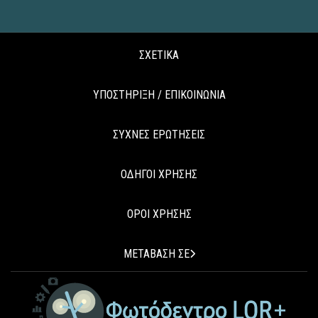
ΣΧΕΤΙΚΑ
ΥΠΟΣΤΗΡΙΞΗ / ΕΠΙΚΟΙΝΩΝΙΑ
ΣΥΧΝΕΣ ΕΡΩΤΗΣΕΙΣ
ΟΔΗΓΟΙ ΧΡΗΣΗΣ
ΟΡΟΙ ΧΡΗΣΗΣ
ΜΕΤΑΒΑΣΗ ΣΕ