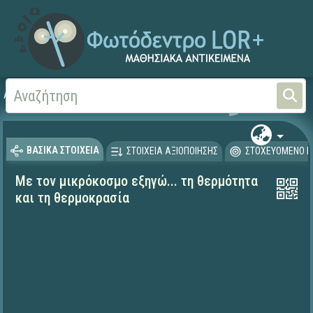
Αρχική
ΕΚΠΑΙΔΕΥΤΙΚΗ ΤΗΛΕΟΡΑΣΗ (Ταινίες και βίντεο)
ΒΑΣΙΚΑ ΣΤΟΙΧΕΙΑ
ΣΤΟΙΧΕΙΑ ΑΞΙΟΠΟΙΗΣΗΣ
ΣΤΟΧΕΥΟΜΕΝΟ Κ
Με τον μικρόκοσμο εξηγώ... τη θερμότητα
και τη θερμοκρασία