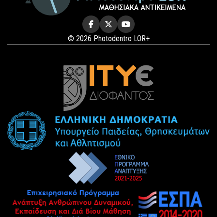
© 2026 Photodentro LOR+