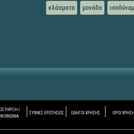
κλάσματα
μονάδα
ισοδύνα
ΟΣΤΗΡΙΞΗ /
ΣΥΧΝΕΣ ΕΡΩΤΗΣΕΙΣ
ΟΔΗΓΟΙ ΧΡΗΣΗΣ
ΟΡΟΙ ΧΡΗΣ
ΠΙΚΟΙΝΩΝΙΑ