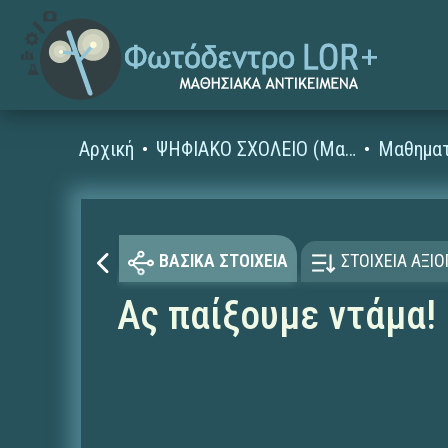
Αρχική
ΨΗΦΙΑΚΟ ΣΧΟΛΕΙΟ (Μαθησιακά Αντικείμενα)
Μαθηματ
ΒΑΣΙΚΑ ΣΤΟΙΧΕΙΑ
ΣΤΟΙΧΕΙΑ ΑΞΙ
Ας παίξουμε ντάμα!