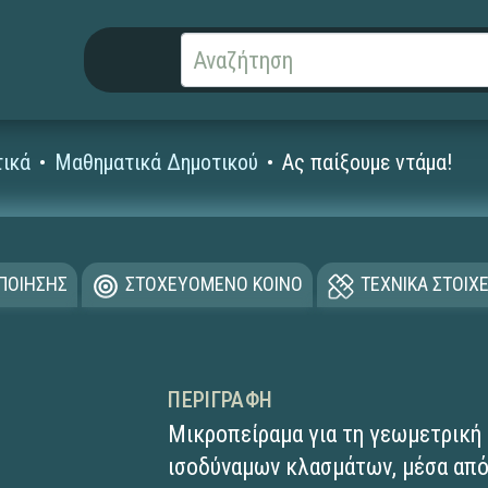
ικά
Μαθηματικά Δημοτικού
Ας παίξουμε ντάμα!
ΟΠΟΙΗΣΗΣ
ΣΤΟΧΕΥΟΜΕΝΟ ΚΟΙΝΟ
ΤΕΧΝΙΚΑ ΣΤΟΙΧΕ
ΠΕΡΙΓΡΑΦΉ
Μικροπείραμα για τη γεωμετρική 
ισοδύναμων κλασμάτων, μέσα από 