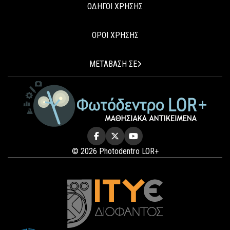
ΟΔΗΓΟΙ ΧΡΗΣΗΣ
ΟΡΟΙ ΧΡΗΣΗΣ
ΜΕΤΑΒΑΣΗ ΣΕ
© 2026 Photodentro LOR+