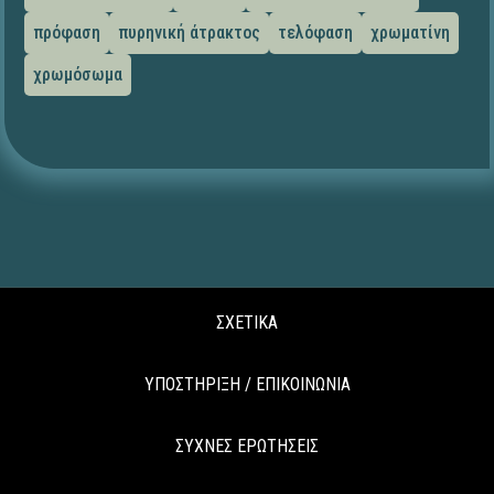
πρόφαση
πυρηνική άτρακτος
τελόφαση
χρωματίνη
χρωμόσωμα
ΣΧΕΤΙΚΑ
ΥΠΟΣΤΗΡΙΞΗ / ΕΠΙΚΟΙΝΩΝΙΑ
ΣΥΧΝΕΣ ΕΡΩΤΗΣΕΙΣ