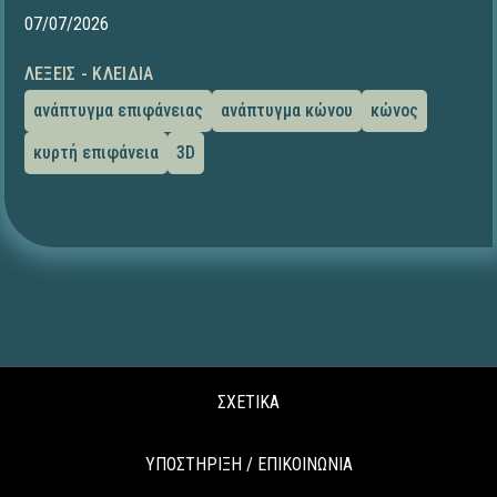
07/07/2026
ΛΈΞΕΙΣ - ΚΛΕΙΔΙΆ
ανάπτυγμα επιφάνειας
ανάπτυγμα κώνου
κώνος
κυρτή επιφάνεια
3D
ΣΧΕΤΙΚΑ
ΥΠΟΣΤΗΡΙΞΗ / ΕΠΙΚΟΙΝΩΝΙΑ