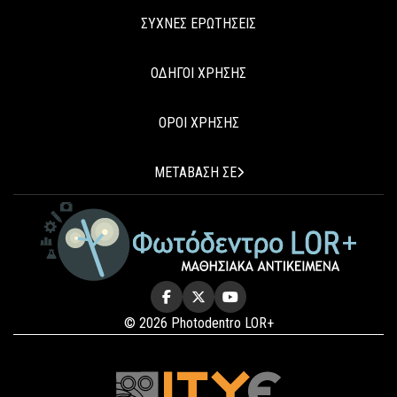
ΣΥΧΝΕΣ ΕΡΩΤΗΣΕΙΣ
ΟΔΗΓΟΙ ΧΡΗΣΗΣ
ΟΡΟΙ ΧΡΗΣΗΣ
ΜΕΤΑΒΑΣΗ ΣΕ
© 2026 Photodentro LOR+