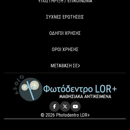
ΥΠΟΣΤΗΡΙΞΗ / ΕΠΙΚΟΙΝΩΝΙΑ
ΣΥΧΝΕΣ ΕΡΩΤΗΣΕΙΣ
ΟΔΗΓΟΙ ΧΡΗΣΗΣ
ΟΡΟΙ ΧΡΗΣΗΣ
ΜΕΤΑΒΑΣΗ ΣΕ
© 2026 Photodentro LOR+