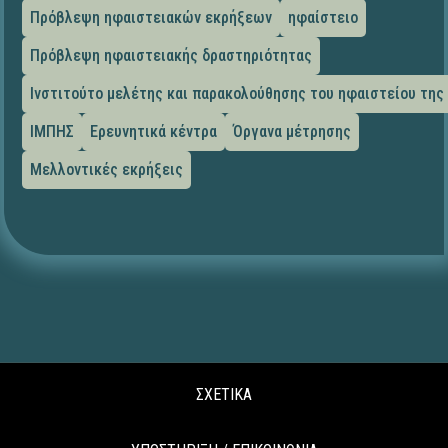
Πρόβλεψη ηφαιστειακών εκρήξεων
ηφαίστειο
Πρόβλεψη ηφαιστειακής δραστηριότητας
Ινστιτούτο μελέτης και παρακολούθησης του ηφαιστείου της
ΙΜΠΗΣ
Ερευνητικά κέντρα
Όργανα μέτρησης
Μελλοντικές εκρήξεις
ΣΧΕΤΙΚΑ