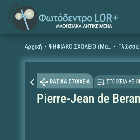
Αρχική
ΨΗΦΙΑΚΟ ΣΧΟΛΕΙΟ (Μαθησιακά Αντικείμενα)
Γλώσσα 
ΒΑΣΙΚΑ ΣΤΟΙΧΕΙΑ
ΣΤΟΙΧΕΙΑ ΑΞΙ
Pierre-Jean de Bera