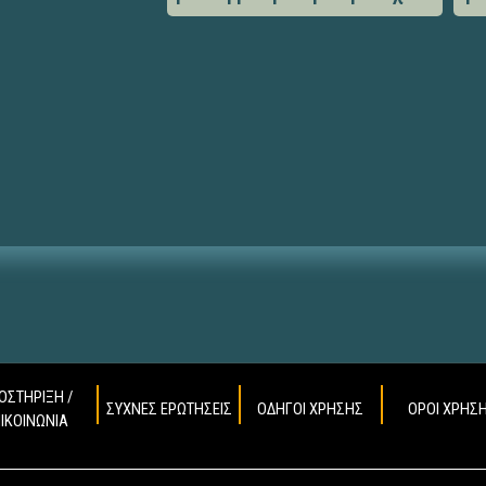
ΟΣΤΗΡΙΞΗ /
ΣΥΧΝΕΣ ΕΡΩΤΗΣΕΙΣ
ΟΔΗΓΟΙ ΧΡΗΣΗΣ
ΟΡΟΙ ΧΡΗΣ
ΠΙΚΟΙΝΩΝΙΑ