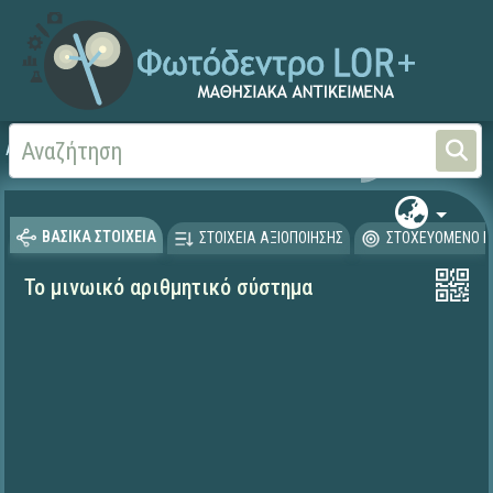
Αρχική
ΨΗΦΙΑΚΟ ΣΧΟΛΕΙΟ (Μαθησιακά Αντικείμενα)
Ιστορία
Προϊστορία
ΒΑΣΙΚΑ ΣΤΟΙΧΕΙΑ
ΣΤΟΙΧΕΙΑ ΑΞΙΟΠΟΙΗΣΗΣ
ΣΤΟΧΕΥΟΜΕΝΟ Κ
Το μινωικό αριθμητικό σύστημα