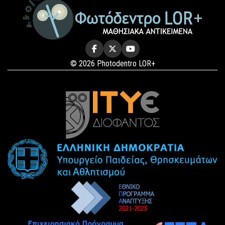
© 2026 Photodentro LOR+