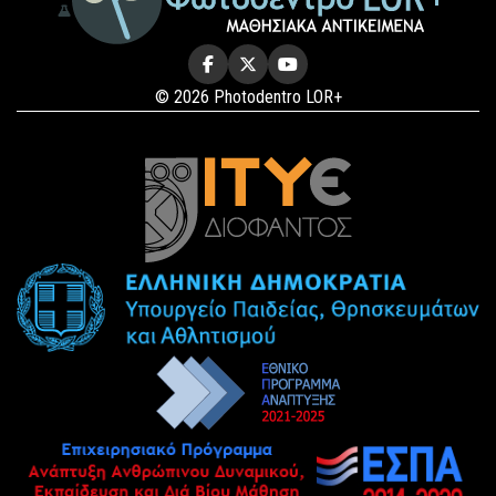
© 2026 Photodentro LOR+