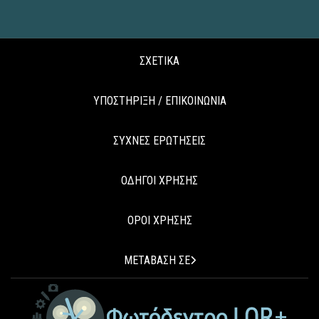
ΣΧΕΤΙΚΑ
ΥΠΟΣΤΗΡΙΞΗ / ΕΠΙΚΟΙΝΩΝΙΑ
ΣΥΧΝΕΣ ΕΡΩΤΗΣΕΙΣ
ΟΔΗΓΟΙ ΧΡΗΣΗΣ
ΟΡΟΙ ΧΡΗΣΗΣ
ΜΕΤΑΒΑΣΗ ΣΕ