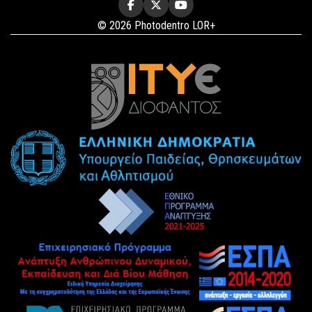
© 2026 Photodentro LOR+