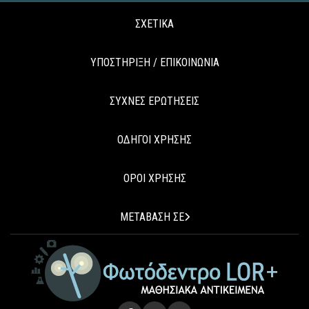
ΣΧΕΤΙΚΑ
ΥΠΟΣΤΗΡΙΞΗ / ΕΠΙΚΟΙΝΩΝΙΑ
ΣΥΧΝΕΣ ΕΡΩΤΗΣΕΙΣ
ΟΔΗΓΟΙ ΧΡΗΣΗΣ
ΟΡΟΙ ΧΡΗΣΗΣ
ΜΕΤΑΒΑΣΗ ΣΕ