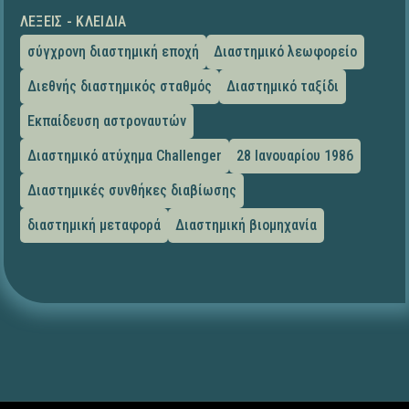
ΛΈΞΕΙΣ - ΚΛΕΙΔΙΆ
σύγχρονη διαστημική εποχή
Διαστημικό λεωφορείο
Διεθνής διαστημικός σταθμός
Διαστημικό ταξίδι
Εκπαίδευση αστροναυτών
Διαστημικό ατύχημα Challenger
28 Ιανουαρίου 1986
Διαστημικές συνθήκες διαβίωσης
διαστημική μεταφορά
Διαστημική βιομηχανία