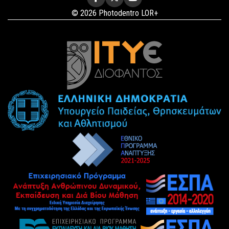
© 2026 Photodentro LOR+