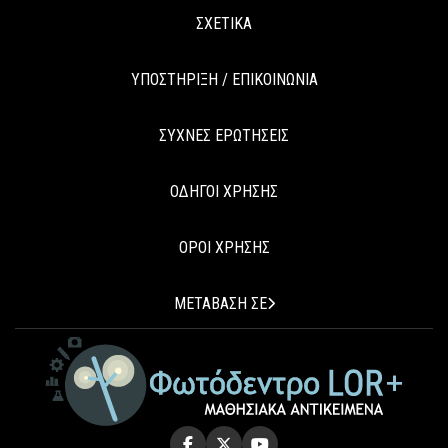
ΣΧΕΤΙΚΑ
ΥΠΟΣΤΗΡΙΞΗ / ΕΠΙΚΟΙΝΩΝΙΑ
ΣΥΧΝΕΣ ΕΡΩΤΗΣΕΙΣ
ΟΔΗΓΟΙ ΧΡΗΣΗΣ
ΟΡΟΙ ΧΡΗΣΗΣ
ΜΕΤΑΒΑΣΗ ΣΕ