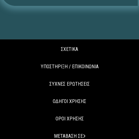
ΣΧΕΤΙΚΑ
ΥΠΟΣΤΗΡΙΞΗ / ΕΠΙΚΟΙΝΩΝΙΑ
ΣΥΧΝΕΣ ΕΡΩΤΗΣΕΙΣ
ΟΔΗΓΟΙ ΧΡΗΣΗΣ
ΟΡΟΙ ΧΡΗΣΗΣ
ΜΕΤΑΒΑΣΗ ΣΕ