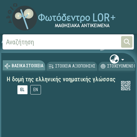
Αρχική
ΕΚΠΑΙΔΕΥΤΙΚΗ ΤΗΛΕΟΡΑΣΗ (Ταινίες και βίντεο)
ΒΑΣΙΚΑ ΣΤΟΙΧΕΙΑ
ΣΤΟΙΧΕΙΑ ΑΞΙΟΠΟΙΗΣΗΣ
ΣΤΟΧΕΥΟΜΕΝΟ Κ
Η δομή της ελληνικής νοηματικής γλώσσας
EL
EN