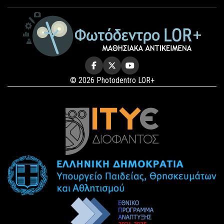
© 2026 Photodentro LOR+