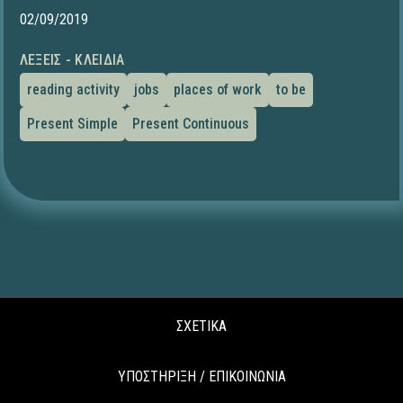
02/09/2019
ΛΈΞΕΙΣ - ΚΛΕΙΔΙΆ
reading activity
jobs
places of work
to be
Present Simple
Present Continuous
ΣΧΕΤΙΚΑ
ΥΠΟΣΤΗΡΙΞΗ / ΕΠΙΚΟΙΝΩΝΙΑ