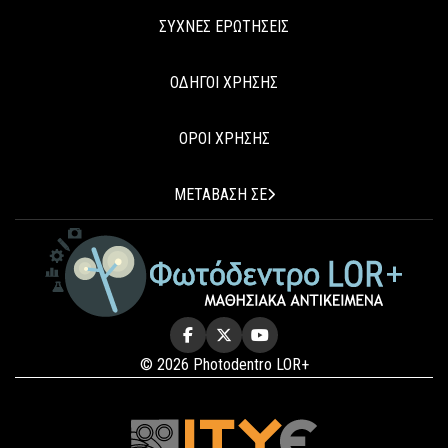
ΣΥΧΝΕΣ ΕΡΩΤΗΣΕΙΣ
ΟΔΗΓΟΙ ΧΡΗΣΗΣ
ΟΡΟΙ ΧΡΗΣΗΣ
ΜΕΤΑΒΑΣΗ ΣΕ
© 2026 Photodentro LOR+