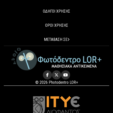
ΟΔΗΓΟΙ ΧΡΗΣΗΣ
ΟΡΟΙ ΧΡΗΣΗΣ
ΜΕΤΑΒΑΣΗ ΣΕ
© 2026 Photodentro LOR+