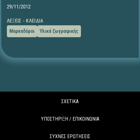
29/11/2012
ΛΈΞΕΙΣ - ΚΛΕΙΔΙΆ
Μαρκαδόροι
Υλικά ζωγραφικής
ΣΧΕΤΙΚΑ
ΥΠΟΣΤΗΡΙΞΗ / ΕΠΙΚΟΙΝΩΝΙΑ
ΣΥΧΝΕΣ ΕΡΩΤΗΣΕΙΣ