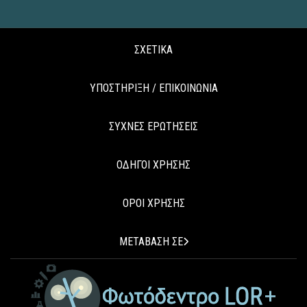
ΣΧΕΤΙΚΑ
ΥΠΟΣΤΗΡΙΞΗ / ΕΠΙΚΟΙΝΩΝΙΑ
ΣΥΧΝΕΣ ΕΡΩΤΗΣΕΙΣ
ΟΔΗΓΟΙ ΧΡΗΣΗΣ
ΟΡΟΙ ΧΡΗΣΗΣ
ΜΕΤΑΒΑΣΗ ΣΕ