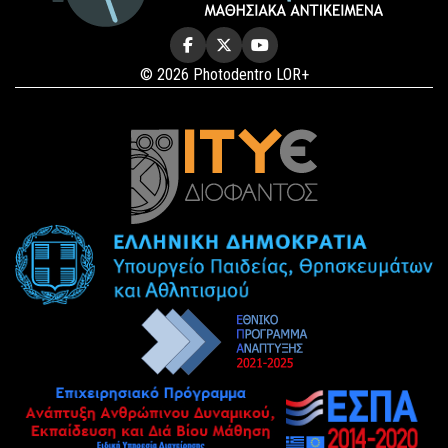
© 2026 Photodentro LOR+