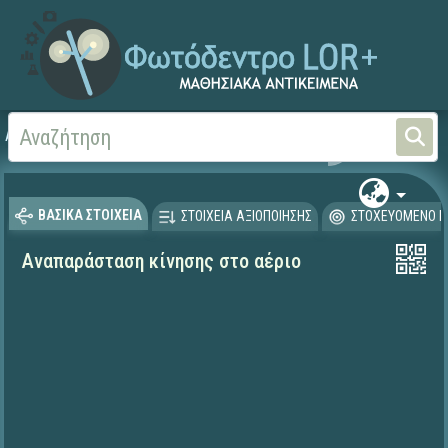
Αρχική
ΨΗΦΙΑΚΟ ΣΧΟΛΕΙΟ (Μαθησιακά Αντικείμενα)
Φυσικές Επιστήμες - Φ
ΒΑΣΙΚΑ ΣΤΟΙΧΕΙΑ
ΣΤΟΙΧΕΙΑ ΑΞΙΟΠΟΙΗΣΗΣ
ΣΤΟΧΕΥΟΜΕΝΟ Κ
Αναπαράσταση κίνησης στο αέριο