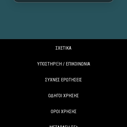
ΣΧΕΤΙΚΑ
ΥΠΟΣΤΗΡΙΞΗ / ΕΠΙΚΟΙΝΩΝΙΑ
ΣΥΧΝΕΣ ΕΡΩΤΗΣΕΙΣ
ΟΔΗΓΟΙ ΧΡΗΣΗΣ
ΟΡΟΙ ΧΡΗΣΗΣ