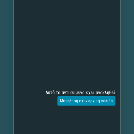
Αυτό το αντικείμενο έχει ανακληθεί
Μετάβαση στην αρχική σελίδα