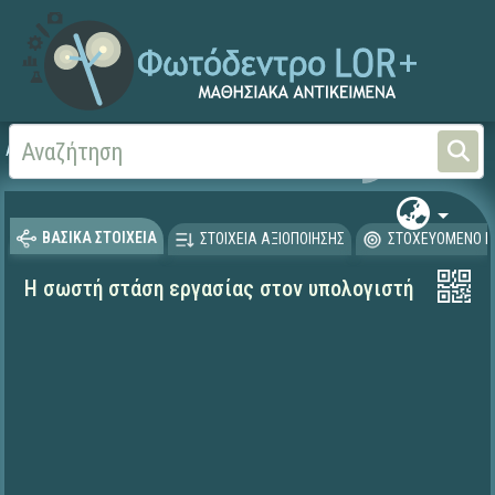
Αρχική
ΨΗΦΙΑΚΟ ΣΧΟΛΕΙΟ (Μαθησιακά Αντικείμενα)
ΒΑΣΙΚΑ ΣΤΟΙΧΕΙΑ
ΣΤΟΙΧΕΙΑ ΑΞΙΟΠΟΙΗΣΗΣ
ΣΤΟΧΕΥΟΜΕΝΟ Κ
Η σωστή στάση εργασίας στον υπολογιστή