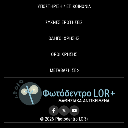
ΥΠΟΣΤΗΡΙΞΗ / ΕΠΙΚΟΙΝΩΝΙΑ
ΣΥΧΝΕΣ ΕΡΩΤΗΣΕΙΣ
ΟΔΗΓΟΙ ΧΡΗΣΗΣ
ΟΡΟΙ ΧΡΗΣΗΣ
ΜΕΤΑΒΑΣΗ ΣΕ
© 2026 Photodentro LOR+