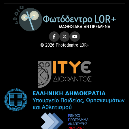
© 2026 Photodentro LOR+