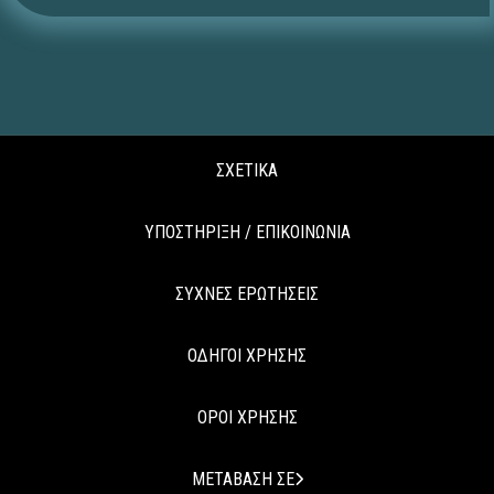
ΣΧΕΤΙΚΑ
ΥΠΟΣΤΗΡΙΞΗ / ΕΠΙΚΟΙΝΩΝΙΑ
ΣΥΧΝΕΣ ΕΡΩΤΗΣΕΙΣ
ΟΔΗΓΟΙ ΧΡΗΣΗΣ
ΟΡΟΙ ΧΡΗΣΗΣ
ΜΕΤΑΒΑΣΗ ΣΕ