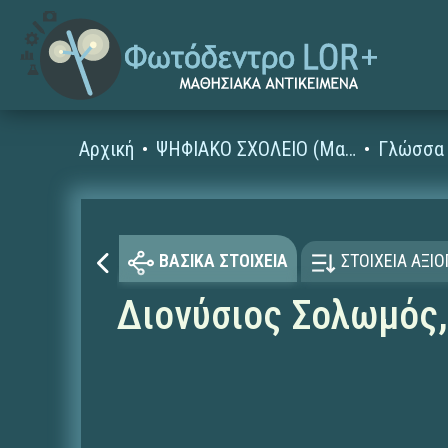
Αρχική
ΨΗΦΙΑΚΟ ΣΧΟΛΕΙΟ (Μαθησιακά Αντικείμενα)
Γλώσσα 
ΒΑΣΙΚΑ ΣΤΟΙΧΕΙΑ
ΣΤΟΙΧΕΙΑ ΑΞΙ
Διονύσιος Σολωμός,