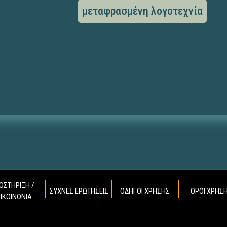
μεταφρασμένη λογοτεχνία
ΟΣΤΗΡΙΞΗ /
ΣΥΧΝΕΣ ΕΡΩΤΗΣΕΙΣ
ΟΔΗΓΟΙ ΧΡΗΣΗΣ
ΟΡΟΙ ΧΡΗΣ
ΠΙΚΟΙΝΩΝΙΑ