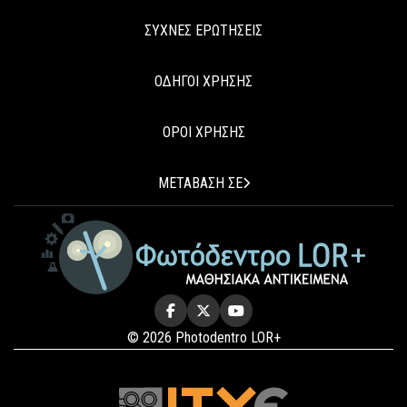
ΣΥΧΝΕΣ ΕΡΩΤΗΣΕΙΣ
ΟΔΗΓΟΙ ΧΡΗΣΗΣ
ΟΡΟΙ ΧΡΗΣΗΣ
ΜΕΤΑΒΑΣΗ ΣΕ
© 2026 Photodentro LOR+