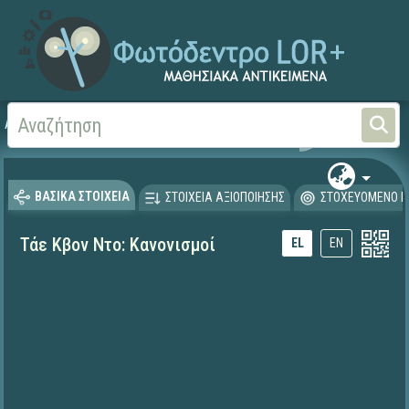
Αρχική
ΕΚΠΑΙΔΕΥΤΙΚΗ ΤΗΛΕΟΡΑΣΗ (Ταινίες και βίντεο)
ΒΑΣΙΚΑ ΣΤΟΙΧΕΙΑ
ΣΤΟΙΧΕΙΑ ΑΞΙΟΠΟΙΗΣΗΣ
ΣΤΟΧΕΥΟΜΕΝΟ Κ
Τάε Κβον Ντο: Κανονισμοί
EL
EN