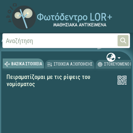
Αρχική
ΕΡΓΑ ΙΤΥΕ 1996-2008
ΠΛΕΙΑΔΕΣ (2004-2008)
ΒΑΣΙΚΑ ΣΤΟΙΧΕΙΑ
ΣΤΟΙΧΕΙΑ ΑΞΙΟΠΟΙΗΣΗΣ
ΣΤΟΧΕΥΟΜΕΝΟ Κ
Πειραματίζομαι με τις ρίψεις του
νομίσματος