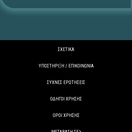
ΣΧΕΤΙΚΑ
ΥΠΟΣΤΗΡΙΞΗ / ΕΠΙΚΟΙΝΩΝΙΑ
ΣΥΧΝΕΣ ΕΡΩΤΗΣΕΙΣ
ΟΔΗΓΟΙ ΧΡΗΣΗΣ
ΟΡΟΙ ΧΡΗΣΗΣ
ΜΕΤΑΒΑΣΗ ΣΕ