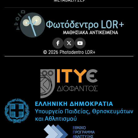
© 2026 Photodentro LOR+