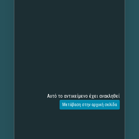
Αυτό το αντικείμενο έχει ανακληθεί
Μετάβαση στην αρχική σελίδα