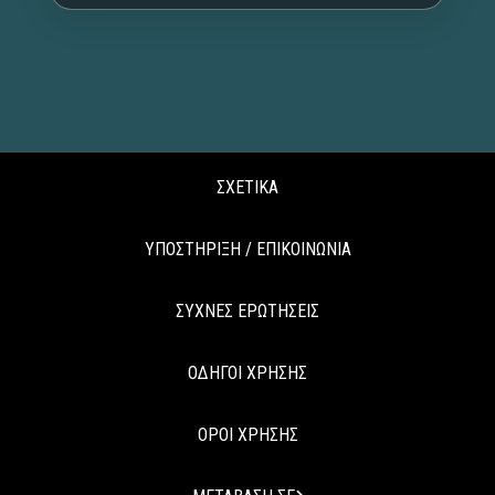
ΣΧΕΤΙΚΑ
ΥΠΟΣΤΗΡΙΞΗ / ΕΠΙΚΟΙΝΩΝΙΑ
ΣΥΧΝΕΣ ΕΡΩΤΗΣΕΙΣ
ΟΔΗΓΟΙ ΧΡΗΣΗΣ
ΟΡΟΙ ΧΡΗΣΗΣ