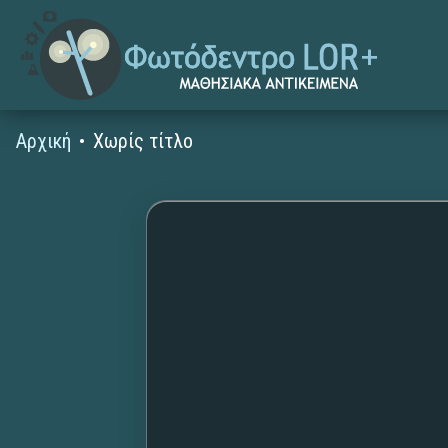
Αρχική
Χωρίς τίτλο