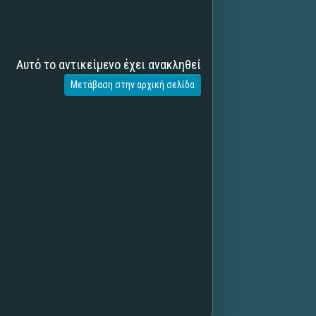
Αυτό το αντικείμενο έχει ανακληθεί
Μετάβαση στην αρχική σελίδα