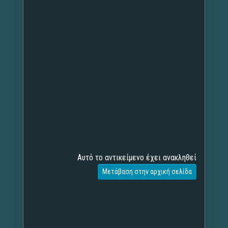
Αυτό το αντικείμενο έχει ανακληθεί
Μετάβαση στην αρχική σελίδα