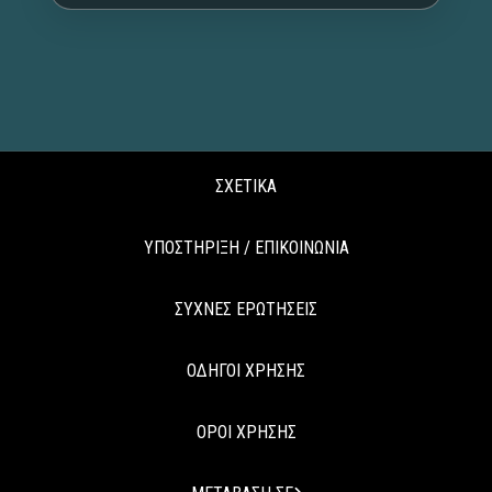
ΣΧΕΤΙΚΑ
ΥΠΟΣΤΗΡΙΞΗ / ΕΠΙΚΟΙΝΩΝΙΑ
ΣΥΧΝΕΣ ΕΡΩΤΗΣΕΙΣ
ΟΔΗΓΟΙ ΧΡΗΣΗΣ
ΟΡΟΙ ΧΡΗΣΗΣ