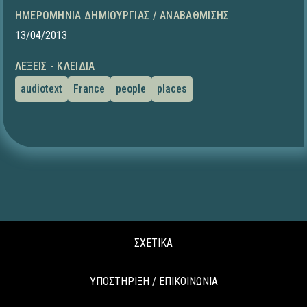
ΗΜΕΡΟΜΗΝΊΑ ΔΗΜΙΟΥΡΓΊΑΣ / ΑΝΑΒΆΘΜΙΣΗΣ
13/04/2013
ΛΈΞΕΙΣ - ΚΛΕΙΔΙΆ
audiotext
France
people
places
ΣΧΕΤΙΚΑ
ΥΠΟΣΤΗΡΙΞΗ / ΕΠΙΚΟΙΝΩΝΙΑ