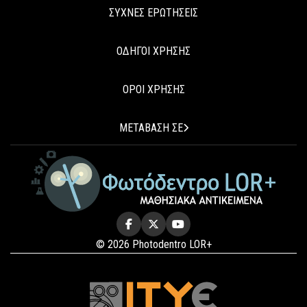
ΣΥΧΝΕΣ ΕΡΩΤΗΣΕΙΣ
ΟΔΗΓΟΙ ΧΡΗΣΗΣ
ΟΡΟΙ ΧΡΗΣΗΣ
ΜΕΤΑΒΑΣΗ ΣΕ
© 2026 Photodentro LOR+