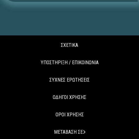
ΣΧΕΤΙΚΑ
ΥΠΟΣΤΗΡΙΞΗ / ΕΠΙΚΟΙΝΩΝΙΑ
ΣΥΧΝΕΣ ΕΡΩΤΗΣΕΙΣ
ΟΔΗΓΟΙ ΧΡΗΣΗΣ
ΟΡΟΙ ΧΡΗΣΗΣ
ΜΕΤΑΒΑΣΗ ΣΕ