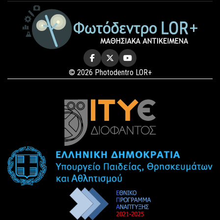
© 2026 Photodentro LOR+