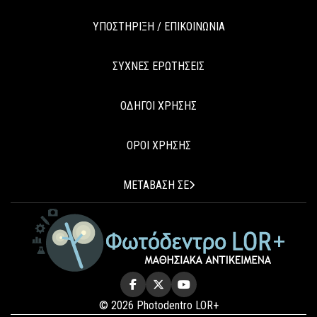
ΥΠΟΣΤΗΡΙΞΗ / ΕΠΙΚΟΙΝΩΝΙΑ
ΣΥΧΝΕΣ ΕΡΩΤΗΣΕΙΣ
ΟΔΗΓΟΙ ΧΡΗΣΗΣ
ΟΡΟΙ ΧΡΗΣΗΣ
ΜΕΤΑΒΑΣΗ ΣΕ
© 2026 Photodentro LOR+