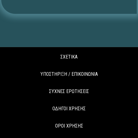
ΣΧΕΤΙΚΑ
ΥΠΟΣΤΗΡΙΞΗ / ΕΠΙΚΟΙΝΩΝΙΑ
ΣΥΧΝΕΣ ΕΡΩΤΗΣΕΙΣ
ΟΔΗΓΟΙ ΧΡΗΣΗΣ
ΟΡΟΙ ΧΡΗΣΗΣ