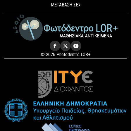
ΜΕΤΑΒΑΣΗ ΣΕ
© 2026 Photodentro LOR+