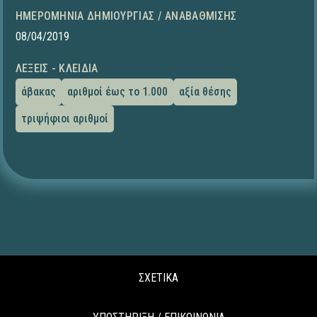
ΗΜΕΡΟΜΗΝΊΑ ΔΗΜΙΟΥΡΓΊΑΣ / ΑΝΑΒΆΘΜΙΣΗΣ
08/04/2019
ΛΈΞΕΙΣ - ΚΛΕΙΔΙΆ
άβακας
αριθμοί έως το 1.000
αξία θέσης
τριψήφιοι αριθμοί
ΣΧΕΤΙΚΑ