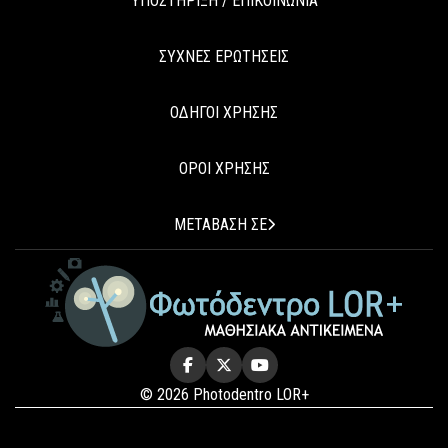
ΥΠΟΣΤΗΡΙΞΗ / ΕΠΙΚΟΙΝΩΝΙΑ
ΣΥΧΝΕΣ ΕΡΩΤΗΣΕΙΣ
ΟΔΗΓΟΙ ΧΡΗΣΗΣ
ΟΡΟΙ ΧΡΗΣΗΣ
ΜΕΤΑΒΑΣΗ ΣΕ
© 2026 Photodentro LOR+