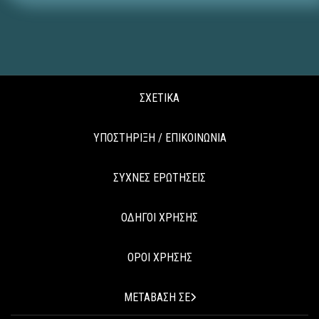
ΣΧΕΤΙΚΑ
ΥΠΟΣΤΗΡΙΞΗ / ΕΠΙΚΟΙΝΩΝΙΑ
ΣΥΧΝΕΣ ΕΡΩΤΗΣΕΙΣ
ΟΔΗΓΟΙ ΧΡΗΣΗΣ
ΟΡΟΙ ΧΡΗΣΗΣ
ΜΕΤΑΒΑΣΗ ΣΕ