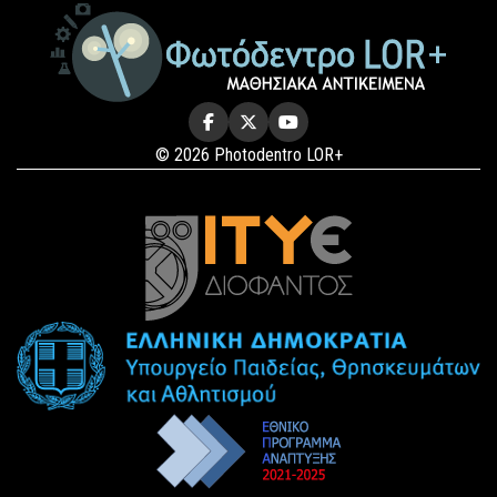
© 2026 Photodentro LOR+