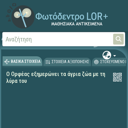
Αρχική
ΦΟΡΕΙΣ ΚΑΙ ΠΑΝΕΠΙΣΤΗΜΙΑ
ΙΕΛ / ΕΚ Αθηνά
ΒΑΣΙΚΑ ΣΤΟΙΧΕΙΑ
ΣΤΟΙΧΕΙΑ ΑΞΙΟΠΟΙΗΣΗΣ
ΣΤΟΧΕΥΟΜΕΝΟ Κ
Ο Ορφέας εξημερώνει τα άγρια ζώα με τη
λύρα του