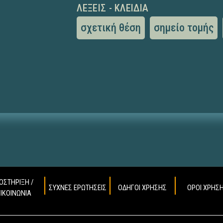
ΛΈΞΕΙΣ - ΚΛΕΙΔΙΆ
σχετική θέση
σημείο τομής
ΟΣΤΗΡΙΞΗ /
ΣΥΧΝΕΣ ΕΡΩΤΗΣΕΙΣ
ΟΔΗΓΟΙ ΧΡΗΣΗΣ
ΟΡΟΙ ΧΡΗΣ
ΠΙΚΟΙΝΩΝΙΑ