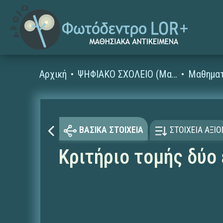
Αρχική
ΨΗΦΙΑΚΟ ΣΧΟΛΕΙΟ (Μαθησιακά Αντικείμενα)
Μαθηματ
ΒΑΣΙΚΑ ΣΤΟΙΧΕΙΑ
ΣΤΟΙΧΕΙΑ ΑΞΙ
Κριτήριο τομής δύο