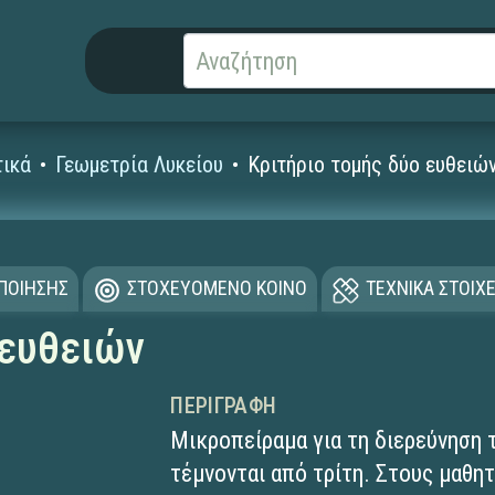
ικά
Γεωμετρία Λυκείου
Κριτήριο τομής δύο ευθειώ
ΟΠΟΙΗΣΗΣ
ΣΤΟΧΕΥΟΜΕΝΟ ΚΟΙΝΟ
ΤΕΧΝΙΚΑ ΣΤΟΙΧΕ
 ευθειών
ΠΕΡΙΓΡΑΦΉ
Μικροπείραμα για τη διερεύνηση 
τέμνονται από τρίτη. Στους μαθητ