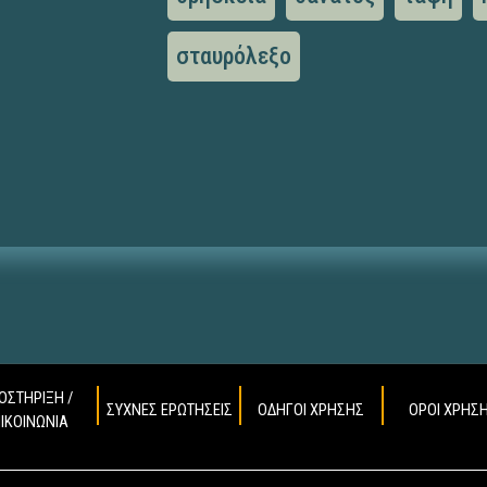
σταυρόλεξο
ΟΣΤΗΡΙΞΗ /
ΣΥΧΝΕΣ ΕΡΩΤΗΣΕΙΣ
ΟΔΗΓΟΙ ΧΡΗΣΗΣ
ΟΡΟΙ ΧΡΗΣ
ΠΙΚΟΙΝΩΝΙΑ