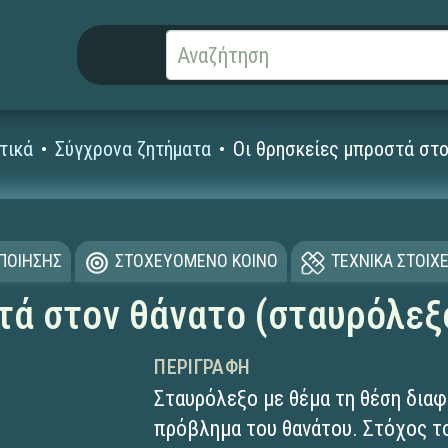
τικά
Σύγχρονα ζητήματα
Οι θρησκείες μπροστά στο
ΟΠΟΙΗΣΗΣ
ΣΤΟΧΕΥΟΜΕΝΟ ΚΟΙΝΟ
ΤΕΧΝΙΚΑ ΣΤΟΙΧΕ
τά στον θάνατο (σταυρόλεξ
ΠΕΡΙΓΡΑΦΉ
Σταυρόλεξο με θέμα τη θέση δια
πρόβλημα του θανάτου. Στόχος το