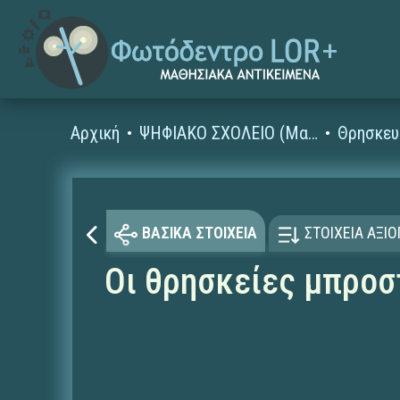
Αρχική
ΨΗΦΙΑΚΟ ΣΧΟΛΕΙΟ (Μαθησιακά Αντικείμενα)
Θρησκευ
ΒΑΣΙΚΑ ΣΤΟΙΧΕΙΑ
ΣΤΟΙΧΕΙΑ ΑΞΙ
Οι θρησκείες μπροσ