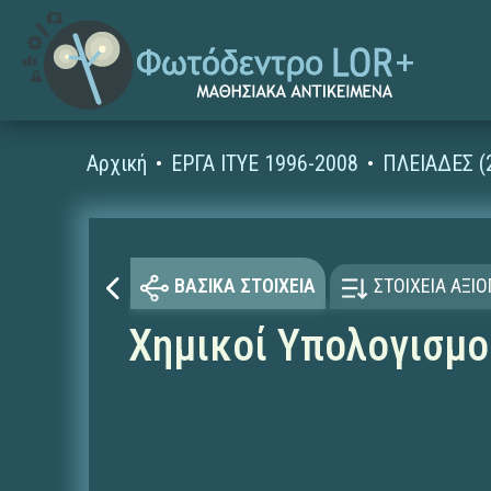
Αρχική
ΕΡΓΑ ΙΤΥΕ 1996-2008
ΠΛΕΙΑΔΕΣ (
ΒΑΣΙΚΑ ΣΤΟΙΧΕΙΑ
ΣΤΟΙΧΕΙΑ ΑΞΙ
Χημικοί Υπολογισμο