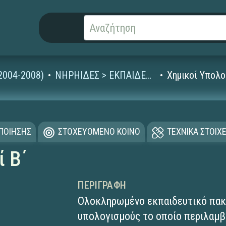
2004-2008)
ΝΗΡΗΙΔΕΣ > ΕΚΠΑΙΔΕΥΤΙΚΑ ΠΑΚΕΤΑ
Χημικοί Υπολο
ΟΠΟΙΗΣΗΣ
ΣΤΟΧΕΥΟΜΕΝΟ ΚΟΙΝΟ
ΤΕΧΝΙΚΑ ΣΤΟΙΧΕ
ί Β΄
ΠΕΡΙΓΡΑΦΉ
Ολοκληρωμένο εκπαιδευτικό πακέ
υπολογισμούς το οποίο περιλαμβ