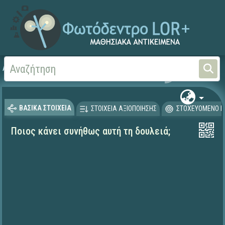
Αρχική
ΨΗΦΙΑΚΟ ΣΧΟΛΕΙΟ (Μαθησιακά Αντικείμενα)
Γεωγραφία-Γεωλογία
ΒΑΣΙΚΑ ΣΤΟΙΧΕΙΑ
ΣΤΟΙΧΕΙΑ ΑΞΙΟΠΟΙΗΣΗΣ
ΣΤΟΧΕΥΟΜΕΝΟ Κ
Ποιος κάνει συνήθως αυτή τη δουλειά;