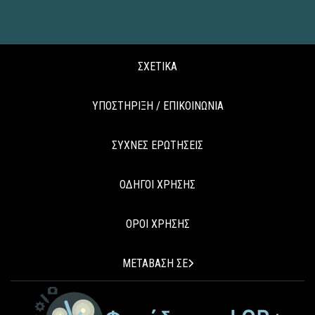
ΣΧΕΤΙΚΑ
ΥΠΟΣΤΗΡΙΞΗ / ΕΠΙΚΟΙΝΩΝΙΑ
ΣΥΧΝΕΣ ΕΡΩΤΗΣΕΙΣ
ΟΔΗΓΟΙ ΧΡΗΣΗΣ
ΟΡΟΙ ΧΡΗΣΗΣ
ΜΕΤΑΒΑΣΗ ΣΕ