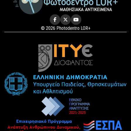
© 2026 Photodentro LOR+