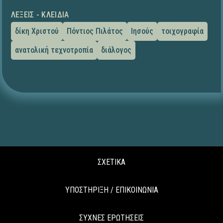
ΛΈΞΕΙΣ - ΚΛΕΙΔΙΆ
δίκη Χριστού
Πόντιος Πιλάτος
Ιησούς
τοιχογραφία
ανατολική τεχνοτροπία
διάλογος
ΣΧΕΤΙΚΑ
ΥΠΟΣΤΗΡΙΞΗ / ΕΠΙΚΟΙΝΩΝΙΑ
ΣΥΧΝΕΣ ΕΡΩΤΗΣΕΙΣ