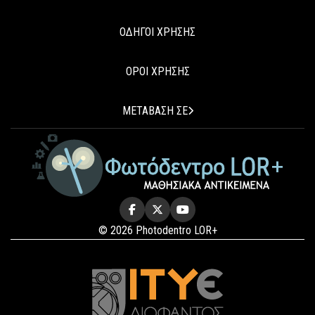
ΟΔΗΓΟΙ ΧΡΗΣΗΣ
ΟΡΟΙ ΧΡΗΣΗΣ
ΜΕΤΑΒΑΣΗ ΣΕ
© 2026 Photodentro LOR+