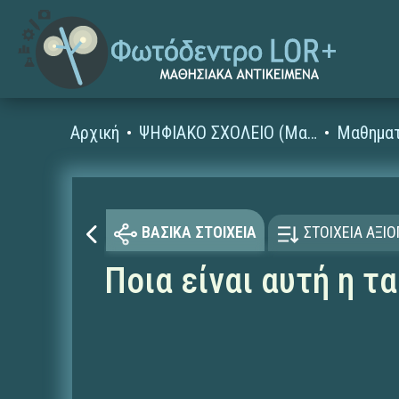
Αρχική
ΨΗΦΙΑΚΟ ΣΧΟΛΕΙΟ (Μαθησιακά Αντικείμενα)
Μαθηματ
ΒΑΣΙΚΑ ΣΤΟΙΧΕΙΑ
ΣΤΟΙΧΕΙΑ ΑΞΙ
Ποια είναι αυτή η τ