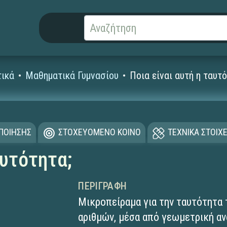
ικά
Μαθηματικά Γυμνασίου
Ποια είναι αυτή η ταυτό
ΟΠΟΙΗΣΗΣ
ΣΤΟΧΕΥΟΜΕΝΟ ΚΟΙΝΟ
ΤΕΧΝΙΚΑ ΣΤΟΙΧΕ
αυτότητα;
ΠΕΡΙΓΡΑΦΉ
Μικροπείραμα για την ταυτότητα
αριθμών, μέσα από γεωμετρική α