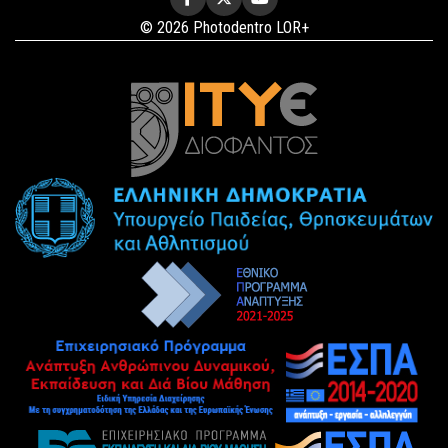
© 2026 Photodentro LOR+