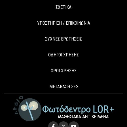
ΣΧΕΤΙΚΑ
ΥΠΟΣΤΗΡΙΞΗ / ΕΠΙΚΟΙΝΩΝΙΑ
ΣΥΧΝΕΣ ΕΡΩΤΗΣΕΙΣ
ΟΔΗΓΟΙ ΧΡΗΣΗΣ
ΟΡΟΙ ΧΡΗΣΗΣ
ΜΕΤΑΒΑΣΗ ΣΕ