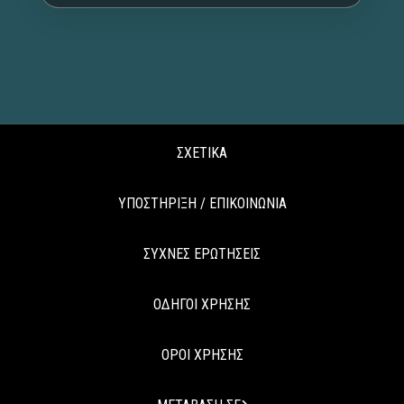
ΣΧΕΤΙΚΑ
ΥΠΟΣΤΗΡΙΞΗ / ΕΠΙΚΟΙΝΩΝΙΑ
ΣΥΧΝΕΣ ΕΡΩΤΗΣΕΙΣ
ΟΔΗΓΟΙ ΧΡΗΣΗΣ
ΟΡΟΙ ΧΡΗΣΗΣ