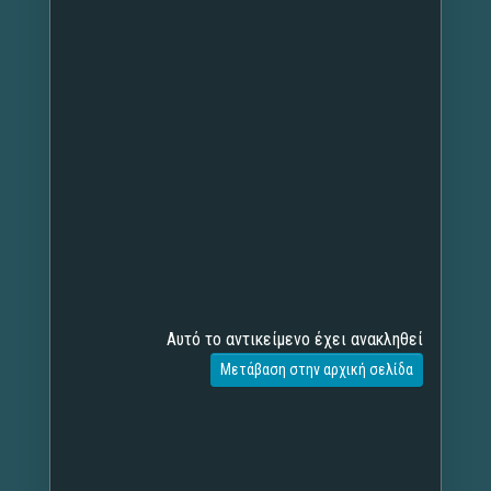
Αυτό το αντικείμενο έχει ανακληθεί
Μετάβαση στην αρχική σελίδα