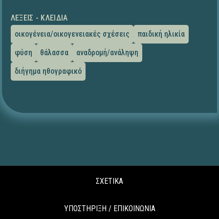
ΛΈΞΕΙΣ - ΚΛΕΙΔΙΆ
οικογένεια/οικογενειακές σχέσεις
παιδική ηλικία
φύση
θάλασσα
αναδρομή/ανάληψη
διήγημα ηθογραφικό
ΣΧΕΤΙΚΑ
ΥΠΟΣΤΗΡΙΞΗ / ΕΠΙΚΟΙΝΩΝΙΑ