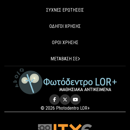
ΣΥΧΝΕΣ ΕΡΩΤΗΣΕΙΣ
ΟΔΗΓΟΙ ΧΡΗΣΗΣ
ΟΡΟΙ ΧΡΗΣΗΣ
ΜΕΤΑΒΑΣΗ ΣΕ
© 2026 Photodentro LOR+