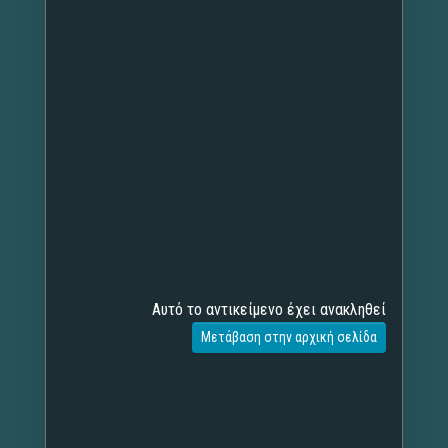
Αυτό το αντικείμενο έχει ανακληθεί
Μετάβαση στην αρχική σελίδα