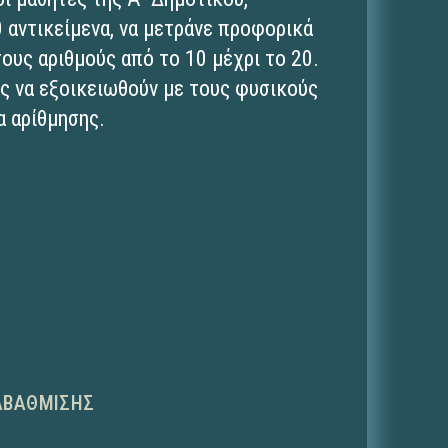
0 αντικείμενα, να μετράνε προφορικά
τους αριθμούς από το 10 μέχρι το 20.
ς να εξοικειωθούν με τους φυσικούς
α αρίθμησης.
ΑΒΆΘΜΙΣΗΣ