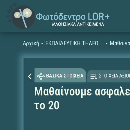
Αρχική
ΕΚΠΑΙΔΕΥΤΙΚΗ ΤΗΛΕΟΡΑΣΗ (Ταινίες και βίντεο)
Μαθαίνο
ΒΑΣΙΚΑ ΣΤΟΙΧΕΙΑ
ΣΤΟΙΧΕΙΑ ΑΞΙ
Μαθαίνουμε ασφαλεί
το 20