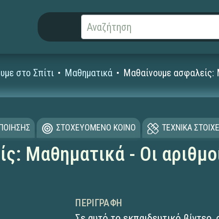
υμε στο Σπίτι
Μαθηματικά
Μαθαίνουμε ασφαλείς: Μ
ΟΠΟΙΗΣΗΣ
ΣΤΟΧΕΥΟΜΕΝΟ ΚΟΙΝΟ
ΤΕΧΝΙΚΑ ΣΤΟΙΧΕ
ς: Μαθηματικά - Οι αριθμοί
ΠΕΡΙΓΡΑΦΉ
Σε αυτό το εκπαιδευτικό βίντεο, 