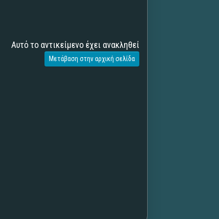
Αυτό το αντικείμενο έχει ανακληθεί
Μετάβαση στην αρχική σελίδα