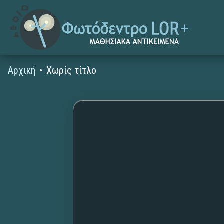
Αρχική
Χωρίς τίτλο