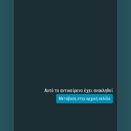
Αυτό το αντικείμενο έχει ανακληθεί
Μετάβαση στην αρχική σελίδα