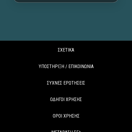
ΣΧΕΤΙΚΑ
ΥΠΟΣΤΗΡΙΞΗ / ΕΠΙΚΟΙΝΩΝΙΑ
ΣΥΧΝΕΣ ΕΡΩΤΗΣΕΙΣ
ΟΔΗΓΟΙ ΧΡΗΣΗΣ
ΟΡΟΙ ΧΡΗΣΗΣ