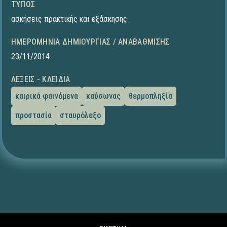
ΤΎΠΟΣ
ασκήσεις πρακτικής και εξάσκησης
ΗΜΕΡΟΜΗΝΊΑ ΔΗΜΙΟΥΡΓΊΑΣ / ΑΝΑΒΆΘΜΙΣΗΣ
23/11/2014
ΛΈΞΕΙΣ - ΚΛΕΙΔΙΆ
καιρικά φαινόμενα
καύσωνας
θερμοπληξία
προστασία
σταυρόλεξο