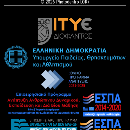
© 2026 Photodentro LOR+