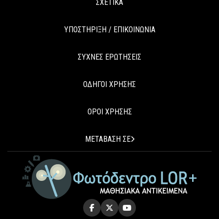
ΣΧΕΤΙΚΑ
ΥΠΟΣΤΗΡΙΞΗ / ΕΠΙΚΟΙΝΩΝΙΑ
ΣΥΧΝΕΣ ΕΡΩΤΗΣΕΙΣ
ΟΔΗΓΟΙ ΧΡΗΣΗΣ
ΟΡΟΙ ΧΡΗΣΗΣ
ΜΕΤΑΒΑΣΗ ΣΕ