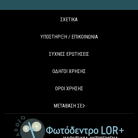
ΣΧΕΤΙΚΑ
ΥΠΟΣΤΗΡΙΞΗ / ΕΠΙΚΟΙΝΩΝΙΑ
ΣΥΧΝΕΣ ΕΡΩΤΗΣΕΙΣ
ΟΔΗΓΟΙ ΧΡΗΣΗΣ
ΟΡΟΙ ΧΡΗΣΗΣ
ΜΕΤΑΒΑΣΗ ΣΕ