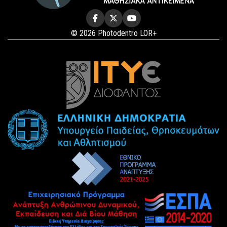
© 2026 Photodentro LOR+