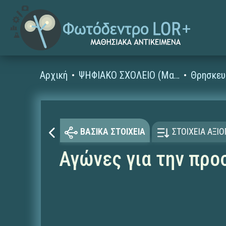
Αρχική
ΨΗΦΙΑΚΟ ΣΧΟΛΕΙΟ (Μαθησιακά Αντικείμενα)
Θρησκευ
ΒΑΣΙΚΑ ΣΤΟΙΧΕΙΑ
ΣΤΟΙΧΕΙΑ ΑΞΙ
Αγώνες για την προ