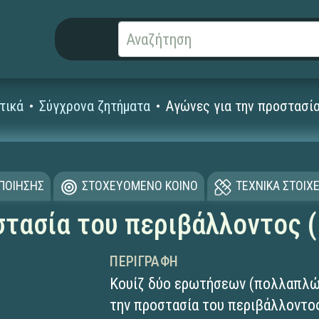
τικά
Σύγχρονα ζητήματα
Αγώνες για την προστασία
ΟΠΟΙΗΣΗΣ
ΣΤΟΧΕΥΟΜΕΝΟ ΚΟΙΝΟ
ΤΕΧΝΙΚΑ ΣΤΟΙΧΕ
στασία του περιβάλλοντος (
ΠΕΡΙΓΡΑΦΉ
Κουίζ δύο ερωτήσεων (πολλαπλών
την προστασία του περιβάλλοντο