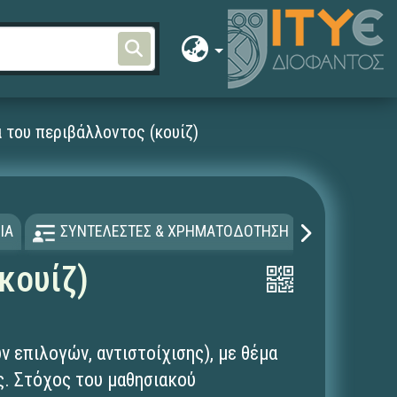
 του περιβάλλοντος (κουίζ)
ΙΑ
ΣΥΝΤΕΛΕΣΤΕΣ & ΧΡΗΜΑΤΟΔΟΤΗΣΗ
ΑΔΕΙΑ Χ
κουίζ)
 επιλογών, αντιστοίχισης), με θέμα
ς. Στόχος του μαθησιακού