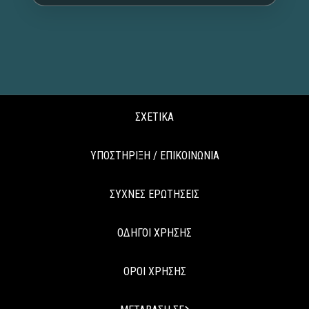
ΣΧΕΤΙΚΑ
ΥΠΟΣΤΗΡΙΞΗ / ΕΠΙΚΟΙΝΩΝΙΑ
ΣΥΧΝΕΣ ΕΡΩΤΗΣΕΙΣ
ΟΔΗΓΟΙ ΧΡΗΣΗΣ
ΟΡΟΙ ΧΡΗΣΗΣ