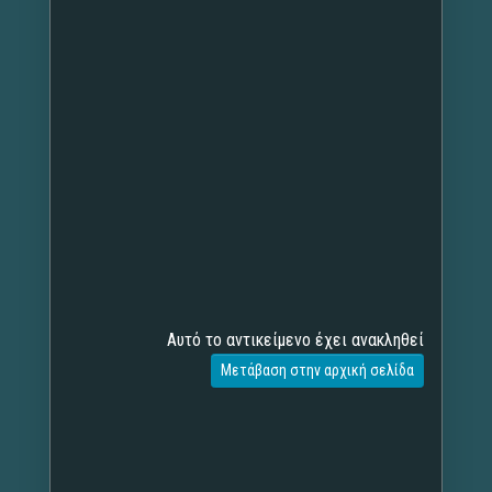
Αυτό το αντικείμενο έχει ανακληθεί
Μετάβαση στην αρχική σελίδα