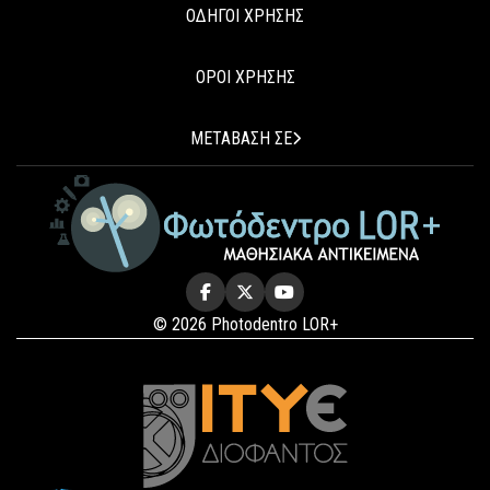
ΟΔΗΓΟΙ ΧΡΗΣΗΣ
ΟΡΟΙ ΧΡΗΣΗΣ
ΜΕΤΑΒΑΣΗ ΣΕ
© 2026 Photodentro LOR+