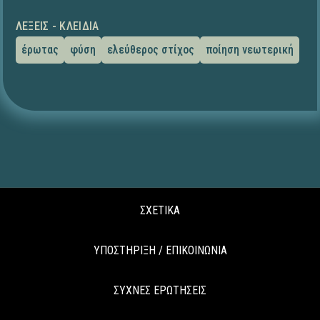
ΛΈΞΕΙΣ - ΚΛΕΙΔΙΆ
έρωτας
φύση
ελεύθερος στίχος
ποίηση νεωτερική
ΣΧΕΤΙΚΑ
ΥΠΟΣΤΗΡΙΞΗ / ΕΠΙΚΟΙΝΩΝΙΑ
ΣΥΧΝΕΣ ΕΡΩΤΗΣΕΙΣ