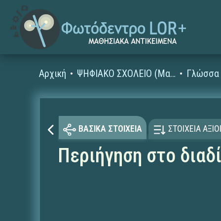
Αρχική
ΨΗΦΙΑΚΟ ΣΧΟΛΕΙΟ (Μαθησιακά Αντικείμενα)
Γλώσσα 
ΒΑΣΙΚΑ ΣΤΟΙΧΕΙΑ
ΣΤΟΙΧΕΙΑ ΑΞΙ
Περιήγηση στο διαδ