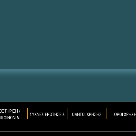
ΟΣΤΗΡΙΞΗ /
ΣΥΧΝΕΣ ΕΡΩΤΗΣΕΙΣ
ΟΔΗΓΟΙ ΧΡΗΣΗΣ
ΟΡΟΙ ΧΡΗΣ
ΠΙΚΟΙΝΩΝΙΑ