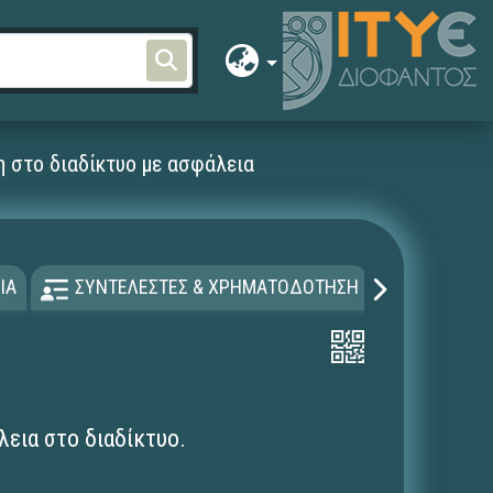
η στο διαδίκτυο με ασφάλεια
ΙΑ
ΣΥΝΤΕΛΕΣΤΕΣ & ΧΡΗΜΑΤΟΔΟΤΗΣΗ
ΑΔΕΙΑ Χ
λεια στο διαδίκτυο.