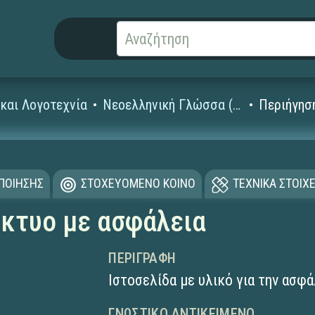
και Λογοτεχνία
Νεοελληνική Γλώσσα (Γυμνασίου - Λυκείου)
Περιήγησ
ΟΠΟΙΗΣΗΣ
ΣΤΟΧΕΥΟΜΕΝΟ ΚΟΙΝΟ
ΤΕΧΝΙΚΑ ΣΤΟΙΧΕ
ίκτυο με ασφάλεια
ΠΕΡΙΓΡΑΦΉ
Ιστοσελίδα με υλικό για την ασφά
ΓΝΩΣΤΙΚΌ ΑΝΤΙΚΕΊΜΕΝΟ