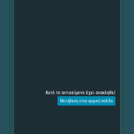
Αυτό το αντικείμενο έχει ανακληθεί
Μετάβαση στην αρχική σελίδα