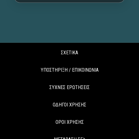
ΣΧΕΤΙΚΑ
ΥΠΟΣΤΗΡΙΞΗ / ΕΠΙΚΟΙΝΩΝΙΑ
ΣΥΧΝΕΣ ΕΡΩΤΗΣΕΙΣ
ΟΔΗΓΟΙ ΧΡΗΣΗΣ
ΟΡΟΙ ΧΡΗΣΗΣ