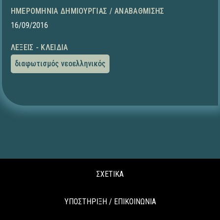
ΗΜΕΡΟΜΗΝΊΑ ΔΗΜΙΟΥΡΓΊΑΣ / ΑΝΑΒΆΘΜΙΣΗΣ
16/09/2016
ΛΈΞΕΙΣ - ΚΛΕΙΔΙΆ
διαφωτισμός νεοελληνικός
ΣΧΕΤΙΚΑ
ΥΠΟΣΤΗΡΙΞΗ / ΕΠΙΚΟΙΝΩΝΙΑ