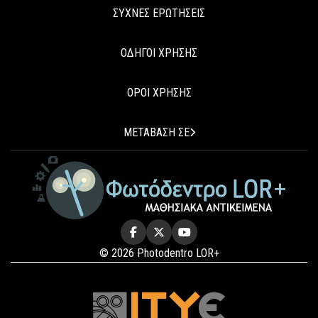
ΣΥΧΝΕΣ ΕΡΩΤΗΣΕΙΣ
ΟΔΗΓΟΙ ΧΡΗΣΗΣ
ΟΡΟΙ ΧΡΗΣΗΣ
ΜΕΤΑΒΑΣΗ ΣΕ
© 2026 Photodentro LOR+